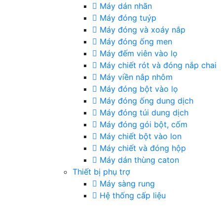
Máy dán nhãn
Máy đóng tuýp
Máy đóng và xoáy nắp
Máy đóng ống men
Máy đếm viên vào lọ
Máy chiết rót và đóng nắp chai
Máy viền nắp nhôm
Máy đóng bột vào lọ
Máy đóng ống dung dịch
Máy đóng túi dung dịch
Máy đóng gói bột, cốm
Máy chiết bột vào lon
Máy chiết và đóng hộp
Máy dán thùng caton
Thiết bị phụ trợ
Máy sàng rung
Hệ thống cấp liệu