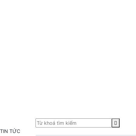
TIN TỨC