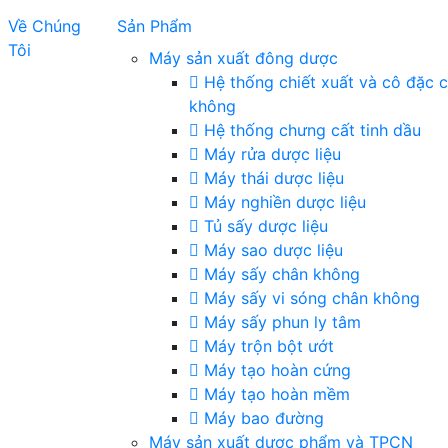
Về Chúng
Sản Phẩm
Tôi
Máy sản xuất đông dược
Hệ thống chiết xuất và cô đặc 
không
Hệ thống chưng cất tinh dầu
Máy rửa dược liệu
Máy thái dược liệu
Máy nghiền dược liệu
Tủ sấy dược liệu
Máy sao dược liệu
Máy sấy chân không
Máy sấy vi sóng chân không
Máy sấy phun ly tâm
Máy trộn bột ướt
Máy tạo hoàn cứng
Máy tạo hoàn mềm
Máy bao đường
Máy sản xuất dược phẩm và TPCN