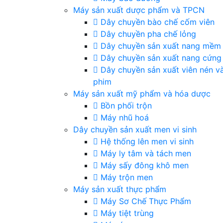
Máy sản xuất dược phẩm và TPCN
Dây chuyền bào chế cốm viên
Dây chuyền pha chế lỏng
Dây chuyền sản xuất nang mềm
Dây chuyền sản xuất nang cứng
Dây chuyền sản xuất viên nén v
phim
Máy sản xuất mỹ phẩm và hóa dược
Bồn phối trộn
Máy nhũ hoá
Dây chuyền sản xuất men vi sinh
Hệ thống lên men vi sinh
Máy ly tâm và tách men
Máy sấy đông khô men
Máy trộn men
Máy sản xuất thực phẩm
Máy Sơ Chế Thực Phẩm
Máy tiệt trùng