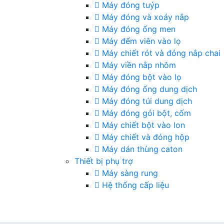
Máy đóng tuýp
Máy đóng và xoáy nắp
Máy đóng ống men
Máy đếm viên vào lọ
Máy chiết rót và đóng nắp chai
Máy viền nắp nhôm
Máy đóng bột vào lọ
Máy đóng ống dung dịch
Máy đóng túi dung dịch
Máy đóng gói bột, cốm
Máy chiết bột vào lon
Máy chiết và đóng hộp
Máy dán thùng caton
Thiết bị phụ trợ
Máy sàng rung
Hệ thống cấp liệu