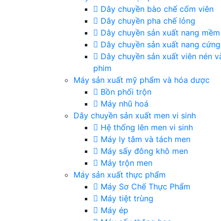
Dây chuyền bào chế cốm viên
Dây chuyền pha chế lỏng
Dây chuyền sản xuất nang mềm
Dây chuyền sản xuất nang cứng
Dây chuyền sản xuất viên nén v
phim
Máy sản xuất mỹ phẩm và hóa dược
Bồn phối trộn
Máy nhũ hoá
Dây chuyền sản xuất men vi sinh
Hệ thống lên men vi sinh
Máy ly tâm và tách men
Máy sấy đông khô men
Máy trộn men
Máy sản xuất thực phẩm
Máy Sơ Chế Thực Phẩm
Máy tiệt trùng
Máy ép