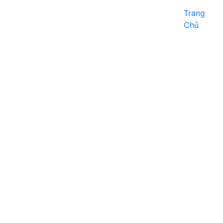
Trang
Chủ