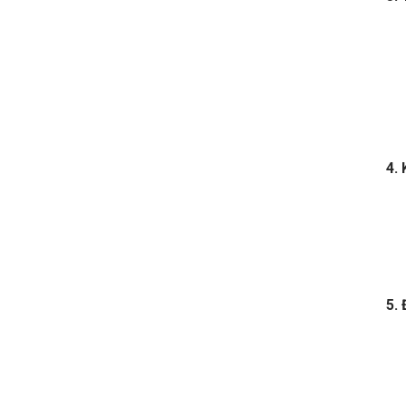
4.
5.