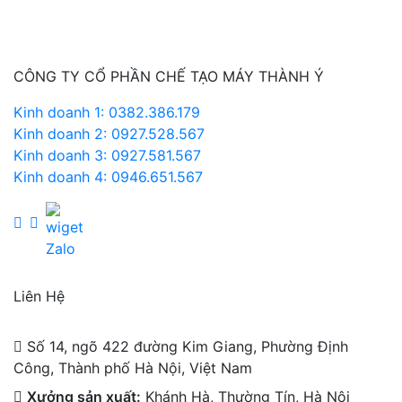
CÔNG TY CỔ PHẦN CHẾ TẠO MÁY THÀNH Ý
Kinh doanh 1: 0382.386.179
Kinh doanh 2: 0927.528.567
Kinh doanh 3: 0927.581.567
Kinh doanh 4: 0946.651.567
Liên Hệ
Số 14, ngõ 422 đường Kim Giang, Phường Định
Công, Thành phố Hà Nội, Việt Nam
Xưởng sản xuất:
Khánh Hà, Thường Tín, Hà Nội