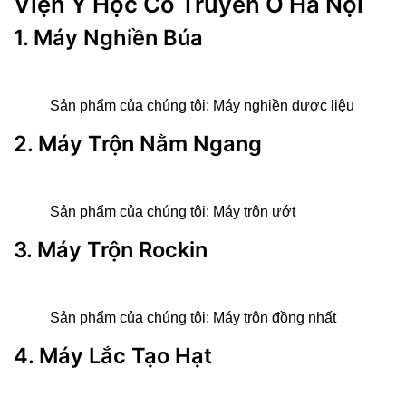
Viện Y Học Cổ Truyền Ở Hà Nội
1. Máy Nghiền Búa
Sản phẩm của chúng tôi:
Máy nghiền dược liệu
2. Máy Trộn Nằm Ngang
Sản phẩm của chúng tôi:
Máy trộn ướt
3. Máy Trộn Rockin
Sản phẩm của chúng tôi:
Máy trộn đồng nhất
4. Máy Lắc Tạo Hạt