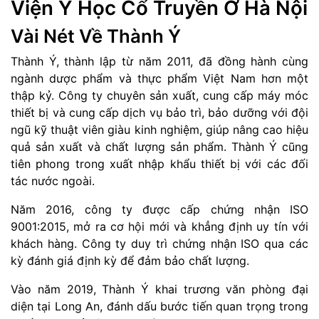
Viện Y Học Cổ Truyền Ở Hà Nội
Vài Nét Về Thành Ý
Thành Ý
, thành lập từ năm 2011, đã đồng hành cùng
ngành dược phẩm và thực phẩm Việt Nam hơn một
thập kỷ. Công ty chuyên sản xuất, cung cấp máy móc
thiết bị và cung cấp dịch vụ bảo trì, bảo dưỡng với đội
ngũ kỹ thuật viên giàu kinh nghiệm, giúp nâng cao hiệu
quả sản xuất và chất lượng sản phẩm. Thành Ý cũng
tiên phong trong xuất nhập khẩu thiết bị với các đối
tác nước ngoài.
Năm 2016, công ty được cấp chứng nhận ISO
9001:2015, mở ra cơ hội mới và khẳng định uy tín với
khách hàng. Công ty duy trì chứng nhận ISO qua các
kỳ đánh giá định kỳ để đảm bảo chất lượng.
Vào năm 2019, Thành Ý khai trương văn phòng đại
diện tại Long An, đánh dấu bước tiến quan trọng trong