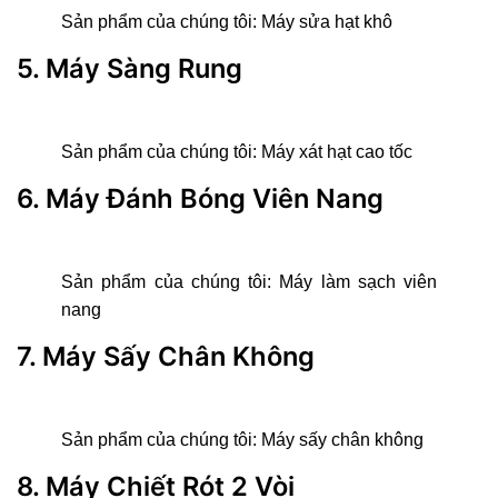
Sản phẩm của chúng tôi:
Máy sửa hạt khô
5. Máy Sàng Rung
Sản phẩm của chúng tôi:
Máy xát hạt cao tốc
6. Máy Đánh Bóng Viên Nang
Sản phẩm của chúng tôi:
Máy làm sạch viên
nang
7. Máy Sấy Chân Không
Sản phẩm của chúng tôi:
Máy sấy chân không
8. Máy Chiết Rót 2 Vòi