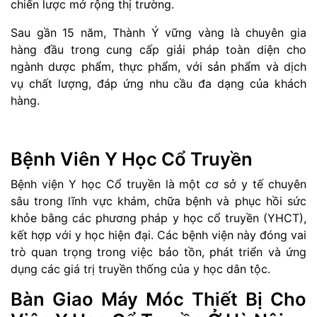
chiến lược mở rộng thị trường.
Sau gần 15 năm,
Thành Ý
vững vàng là chuyên gia
hàng đầu trong cung cấp giải pháp toàn diện cho
ngành dược phẩm, thực phẩm, với sản phẩm và dịch
vụ chất lượng, đáp ứng nhu cầu đa dạng của khách
hàng.
Bệnh Viên Y Học Cổ Truyền
Bệnh viện Y học Cổ truyền là một cơ sở y tế chuyên
sâu trong lĩnh vực khám, chữa bệnh và phục hồi sức
khỏe bằng các phương pháp y học cổ truyền (YHCT),
kết hợp với y học hiện đại. Các bệnh viện này đóng vai
trò quan trọng trong việc bảo tồn, phát triển và ứng
dụng các giá trị truyền thống của y học dân tộc.
Bàn Giao Máy Móc Thiết Bị Cho