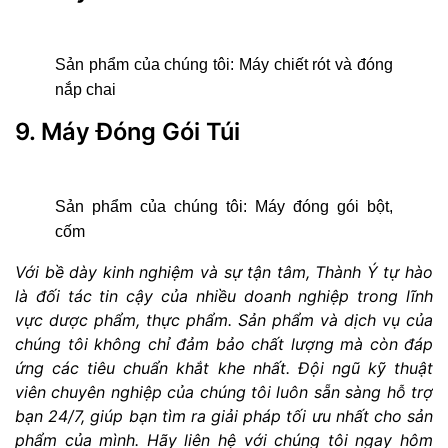
Sản phẩm của chúng tôi:
Máy chiết rót và đóng
nắp chai
9. Máy Đóng Gói Túi
Sản phẩm của chúng tôi:
Máy đóng gói bột,
cốm
Với bề dày kinh nghiệm và sự tận tâm,
Thành Ý
tự hào
là đối tác tin cậy của nhiều doanh nghiệp trong lĩnh
vực dược phẩm, thực phẩm. Sản phẩm và dịch vụ của
chúng tôi không chỉ đảm bảo chất lượng mà còn đáp
ứng các tiêu chuẩn khắt khe nhất. Đội ngũ kỹ thuật
viên chuyên nghiệp của chúng tôi luôn sẵn sàng hỗ trợ
bạn 24/7, giúp bạn tìm ra giải pháp tối ưu nhất cho sản
phẩm của mình. Hãy liên hệ với chúng tôi ngay hôm