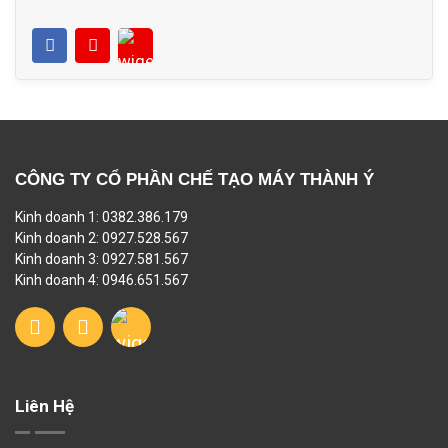
CÔNG TY CỔ PHẦN CHẾ TẠO MÁY THÀNH Ý
Kinh doanh 1: 0382.386.179
Kinh doanh 2: 0927.528.567
Kinh doanh 3: 0927.581.567
Kinh doanh 4: 0946.651.567
Liên Hệ