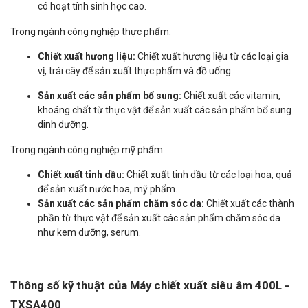
có hoạt tính sinh học cao.
Trong ngành công nghiệp thực phẩm:
Chiết xuất hương liệu:
Chiết xuất hương liệu từ các loại gia
vị, trái cây để sản xuất thực phẩm và đồ uống.
Sản xuất các sản phẩm bổ sung:
Chiết xuất các vitamin,
khoáng chất từ thực vật để sản xuất các sản phẩm bổ sung
dinh dưỡng.
Trong ngành công nghiệp mỹ phẩm:
Chiết xuất tinh dầu:
Chiết xuất tinh dầu từ các loại hoa, quả
để sản xuất nước hoa, mỹ phẩm.
Sản xuất các sản phẩm chăm sóc da:
Chiết xuất các thành
phần từ thực vật để sản xuất các sản phẩm chăm sóc da
như kem dưỡng, serum.
Thông số kỹ thuật của Máy chiết xuất siêu âm 400L -
TXSA400