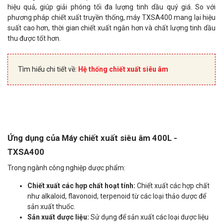
hiệu quả, giúp giải phóng tối đa lượng tinh dầu quý giá. So với
phương pháp chiết xuất truyền thống, máy TXSA400 mang lại hiệu
suất cao hơn, thời gian chiết xuất ngắn hơn và chất lượng tinh dầu
thu được tốt hơn.
Tìm hiểu chi tiết về:
Hệ thống chiết xuất siêu âm
Ứng dụng của Máy chiết xuất siêu âm 400L -
TXSA400
Trong ngành công nghiệp dược phẩm:
Chiết xuất các hợp chất hoạt tính:
Chiết xuất các hợp chất
như alkaloid, flavonoid, terpenoid từ các loại thảo dược để
sản xuất thuốc.
Sản xuất dược liệu:
Sử dụng để sản xuất các loại dược liệu