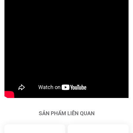
SẢN PHẨM LIÊN QUAN