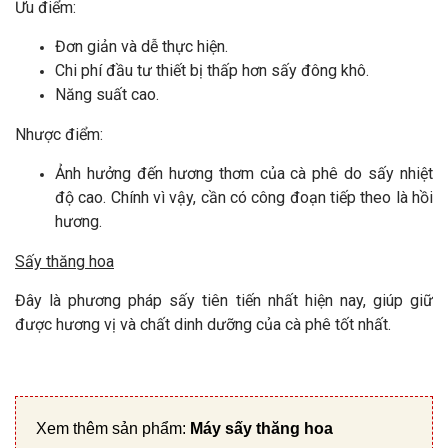
Ưu điểm:
Đơn giản và dễ thực hiện.
Chi phí đầu tư thiết bị thấp hơn sấy đông khô.
Năng suất cao.
Nhược điểm:
Ảnh hưởng đến hương thơm của cà phê do sấy nhiệt
độ cao. Chính vì vậy, cần có công đoạn tiếp theo là hồi
hương.
Sấy thăng hoa
Đây là phương pháp sấy tiên tiến nhất hiện nay, giúp giữ
được hương vị và chất dinh dưỡng của cà phê tốt nhất.
Xem thêm sản phẩm:
Máy sấy thăng hoa