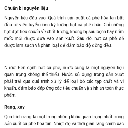
Chuẩn bị nguyên liệu
Nguyên liệu đầu vào: Quá trình sản xuất cà phê hòa tan bắt
đầu từ việc tuyển chọn kỹ lưỡng hạt cà phê nhân. Chỉ những
hạt đạt tiêu chuẩn về chất lượng, không bị sâu bệnh hay nấm
mốc mới được đưa vào sản xuất. Sau đó, hạt cà phê sẽ
được làm sạch và phân loại để đảm bảo độ đồng đều.
Nước: Bên cạnh hạt cà phê, nước cũng là một nguyên liệu
quan trọng không thể thiếu. Nước sử dụng trong sản xuất
phải trải qua quá trình xử lý để loại bỏ các tạp chất và vi
khuẩn, đảm bảo đáp ứng các tiêu chuẩn vệ sinh an toàn thực
phẩm.
Rang, xay
Quá trình rang là một trong những khâu quan trọng nhất trong
sản xuất cà phê hòa tan. Nhiệt độ và thời gian rang chính xác