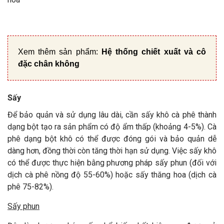
Xem thêm sản phẩm:
Hệ thống chiết xuất và cô
đặc chân không
Sấy
Để bảo quản và sử dụng lâu dài, cần sấy khô cà phê thành
dạng bột tạo ra sản phẩm có độ ẩm thấp (khoảng 4-5%). Cà
phê dạng bột khô có thể được đóng gói và bảo quản dễ
dàng hơn, đồng thời còn tăng thời hạn sử dụng. Việc sấy khô
có thể được thực hiện bằng phương pháp sấy phun (đối với
dịch cà phê nồng độ 55-60%) hoặc sấy thăng hoa (dịch cà
phê 75-82%).
Sấy phun