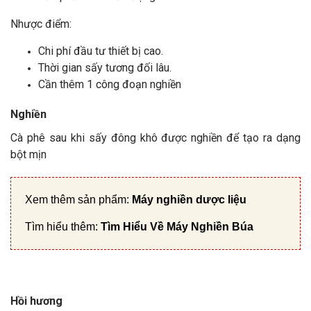
Nhược điểm:
Chi phí đầu tư thiết bị cao.
Thời gian sấy tương đối lâu.
Cần thêm 1 công đoạn nghiền
Nghiền
Cà phê sau khi sấy đông khô được nghiền để tạo ra dạng
bột mịn
Xem thêm sản phẩm:
Máy nghiền dược liệu
Tìm hiểu thêm:
Tìm Hiểu Về Máy Nghiền Búa
Hồi hương