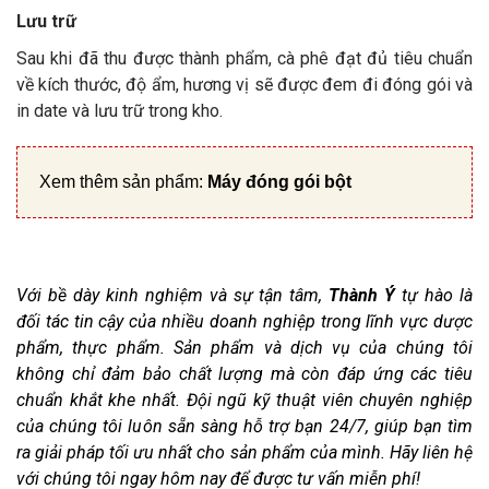
Lưu trữ
Sau khi đã thu được thành phẩm, cà phê đạt đủ tiêu chuẩn
về kích thước, độ ẩm, hương vị sẽ được đem đi đóng gói và
in date và lưu trữ trong kho.
Xem thêm sản phẩm:
Máy đóng gói bột
Với bề dày kinh nghiệm và sự tận tâm,
Thành Ý
tự hào là
đối tác tin cậy của nhiều doanh nghiệp trong lĩnh vực dược
phẩm, thực phẩm. Sản phẩm và dịch vụ của chúng tôi
không chỉ đảm bảo chất lượng mà còn đáp ứng các tiêu
chuẩn khắt khe nhất. Đội ngũ kỹ thuật viên chuyên nghiệp
của chúng tôi luôn sẵn sàng hỗ trợ bạn 24/7, giúp bạn tìm
ra giải pháp tối ưu nhất cho sản phẩm của mình. Hãy liên hệ
với chúng tôi ngay hôm nay để được tư vấn miễn phí!