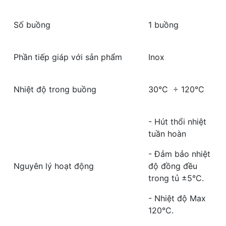
Số buồng
1 buồng
Phần tiếp giáp với sản phẩm
Inox
Nhiệt độ trong buồng
30°C ÷ 120°C
- Hút thổi nhiệt
tuần hoàn
- Đảm bảo nhiệt
Nguyên lý hoạt động
độ đồng đều
trong tủ ±5°C.
- Nhiệt độ Max
120°C.