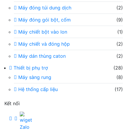
Máy đóng túi dung dịch
(2)
Máy đóng gói bột, cốm
(9)
Máy chiết bột vào lon
(1)
Máy chiết và đóng hộp
(2)
Máy dán thùng caton
(2)
Thiết bị phụ trợ
(28)
Máy sàng rung
(8)
Hệ thống cấp liệu
(17)
Kết nối