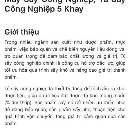
Công Nghiệp 5 Khay
Giới thiệu
Trong nhiều ngành sản xuất như dược phẩm, thực
phẩm, việc bảo quản và chế biến nguyên liệu đóng vai
trò quan trọng để đảm bảo chất lượng và giá trị. Tủ
sấy công nghiệp chính là công cụ hỗ trợ đắc lực, giúp
tối ưu hóa quá trình sấy khô và nâng cao giá trị thành
phẩm.
Tủ sấy công nghiệp là thiết bị dùng để tách ẩm ra khỏi
dược liệu, giúp dược liệu đạt được độ khô mong muốn
(% ẩm thấp). Sản phẩm sấy có rất nhiều ưu điểm như:
dễ dàng bảo quản; sản phẩm sấy nhẹ, thuận tiện cho
quá trình vận chuyển, tăng giá trị cảm quan của sản
phẩm.