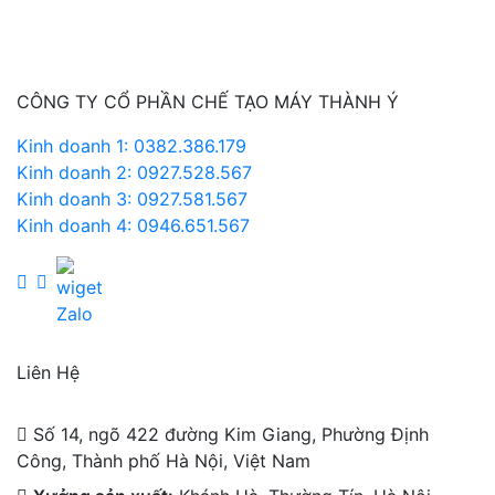
CÔNG TY CỔ PHẦN CHẾ TẠO MÁY THÀNH Ý
Kinh doanh 1: 0382.386.179
Kinh doanh 2: 0927.528.567
Kinh doanh 3: 0927.581.567
Kinh doanh 4: 0946.651.567
Liên Hệ
Số 14, ngõ 422 đường Kim Giang, Phường Định
Công, Thành phố Hà Nội, Việt Nam