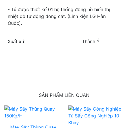
- Tủ được thiết kế 01 hệ thống đồng hồ hiển thị
nhiệt độ tự động đóng cắt. (Linh kiện LG Hàn
Quốc).
Xuất xứ
Thành Ý
SẢN PHẨM LIÊN QUAN
Máy Sấy Thùng Quay