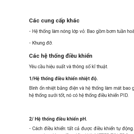
Các cung cấp khác
- Hệ thống làm nóng lớp vỏ: Bao gồm bơm tuần ho
- Khung đỡ.
Các hệ thống điều khiển
Yêu cầu hiệu suất và thông số kĩ thuật.
1/Hệ thống điều khiển nhiệt độ.
Bình ổn nhiệt bằng điện và hệ thống làm mát ba
hệ thống sưởi tốt, nó có hệ thống điều khiển PID.
2/ Hệ thống điều khiển pH.
- Cách điều khiển: tất cả được điều khiển tự động