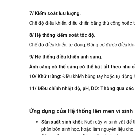
7/ Kiểm soát lưu lượng.
Chế độ điều khiển: điều khiển bằng thủ công hoặc 
8/ Hệ thống kiểm soát tốc độ.
Chế độ điều khiển: tự động. Động cơ được điều kh
9/ Hệ thống điều khiển ánh sáng.
Ánh sáng có thể sáng có thể bật tắt theo nhu c
10/ Khử trùng:
Điều khiển bằng tay hoặc tự động ấ
11/ Điều chỉnh nhiệt độ, pH, DO
: Thông qua các 
Ứng dụng của Hệ thống lên men vi sin
Sản xuất sinh khối:
Nuôi cấy vi sinh vật để 
phân bón sinh học, hoặc làm nguyên liệu cho 