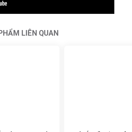
PHẨM LIÊN QUAN